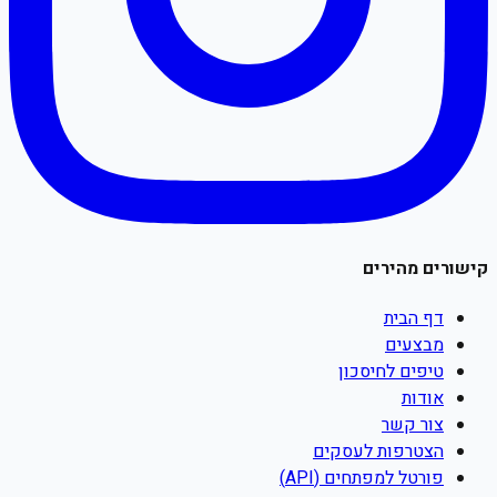
קישורים מהירים
דף הבית
מבצעים
טיפים לחיסכון
אודות
צור קשר
הצטרפות לעסקים
פורטל למפתחים (API)