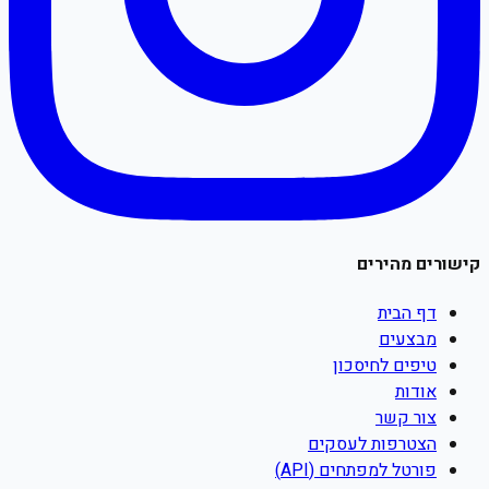
קישורים מהירים
דף הבית
מבצעים
טיפים לחיסכון
אודות
צור קשר
הצטרפות לעסקים
פורטל למפתחים (API)