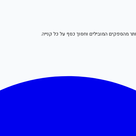
תר מהספקים המובילים וחסוך כסף על כל קנייה.