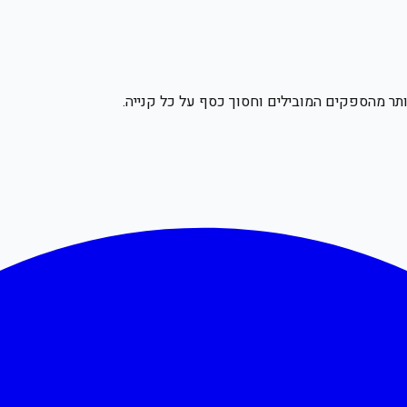
תר מהספקים המובילים וחסוך כסף על כל קנייה.