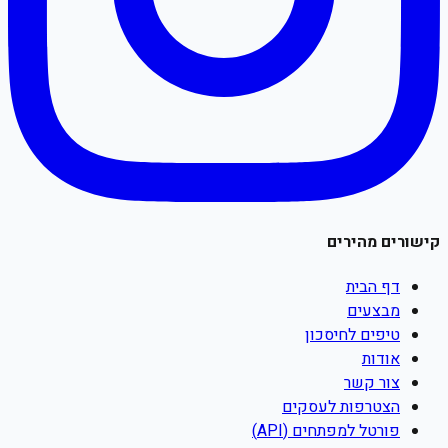
קישורים מהירים
דף הבית
מבצעים
טיפים לחיסכון
אודות
צור קשר
הצטרפות לעסקים
פורטל למפתחים (API)