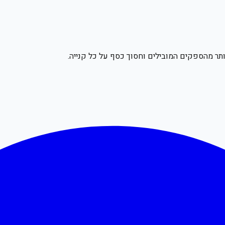
תר מהספקים המובילים וחסוך כסף על כל קנייה.