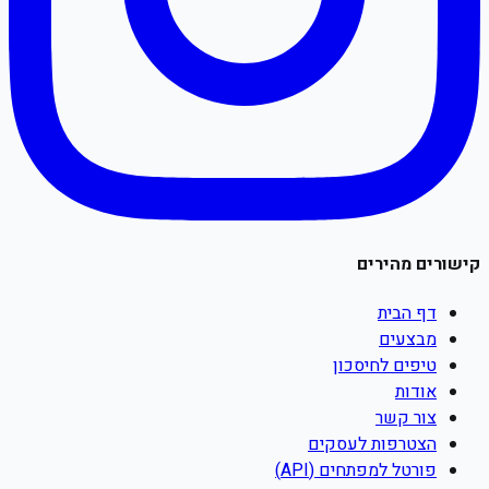
קישורים מהירים
דף הבית
מבצעים
טיפים לחיסכון
אודות
צור קשר
הצטרפות לעסקים
פורטל למפתחים (API)