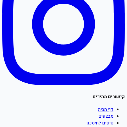
קישורים מהירים
דף הבית
מבצעים
טיפים לחיסכון