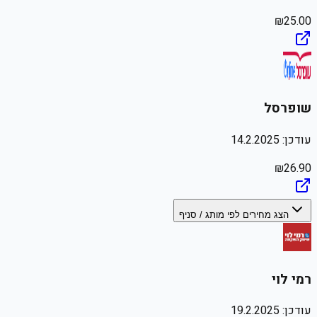
₪
25.00
שופרסל
עודכן:
14.2.2025
₪
26.90
הצג מחירים לפי מותג / סניף
רמי לוי
עודכן:
19.2.2025