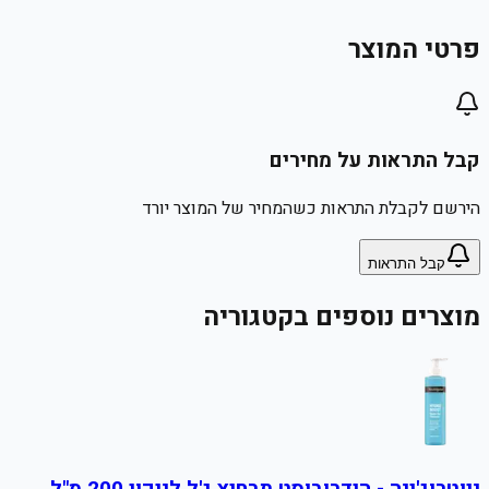
פרטי המוצר
קבל התראות על מחירים
הירשם לקבלת התראות כשהמחיר של המוצר יורד
קבל התראות
מוצרים נוספים בקטגוריה
ניוטרוג'ינה - הידרובוסט תרחיץ ג'ל לניקוי 200 מ"ל