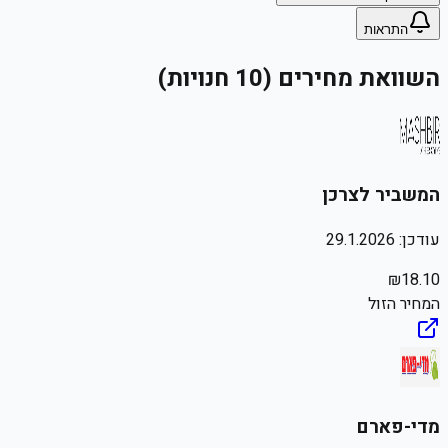
התראות
השוואת מחירים (10 חנויות)
המשביר לצרכן
עודכן:
29.1.2026
₪
18.10
המחיר הזול
מדי-פארם