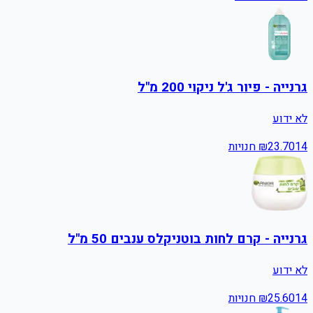
גרנייה - פיור ג'ל ניקוי 200 מ"ל
לא ידוע
14
23.70
₪
חנויות
גרנייה - קרם לחות בוטניקלס ענבים 50 מ"ל
לא ידוע
14
25.60
₪
חנויות