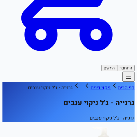
התחבר
הירשם
דף הבית
ניקוי פנים
…
גרנייה - ג'ל ניקוי ענבים
גרנייה - ג'ל ניקוי ענבים
גרנייה - ג'ל ניקוי ענבים