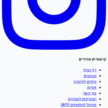
קישורים מהירים
דף הבית
מבצעים
טיפים לחיסכון
אודות
צור קשר
הצטרפות לעסקים
פורטל למפתחים (API)