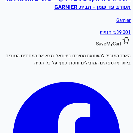
מעורב עד שמן - מבית GARNIER
Garnier
1
39.00
₪
חנויות
SaveMyCart
האתר המוביל להשוואת מחירים בישראל. מצא את המחירים הטובים
ביותר מהספקים המובילים וחסוך כסף על כל קנייה.