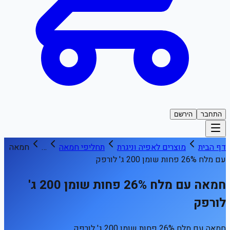
התחבר
הירשם
דף הבית
מוצרים לאפיה וניגרת
תחליפי חמאה
…
חמאה
עם מלח 26% פחות שומן 200 ג' לורפק
חמאה עם מלח 26% פחות שומן 200 ג'
לורפק
חמאה עם מלח 26% פחות שומן 200 ג' לורפק