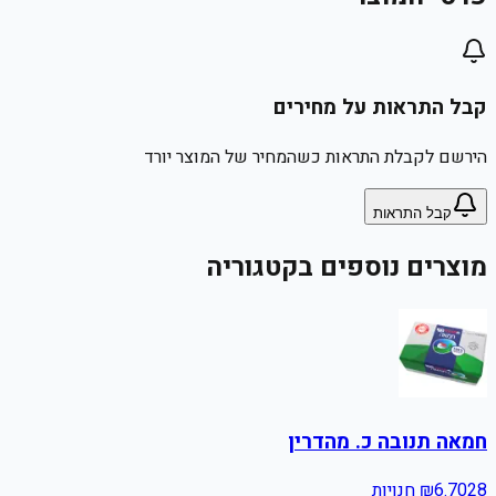
קבל התראות על מחירים
הירשם לקבלת התראות כשהמחיר של המוצר יורד
קבל התראות
מוצרים נוספים בקטגוריה
חמאה תנובה כ. מהדרין
28
6.70
₪
חנויות