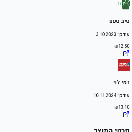
טיב טעם
עודכן:
3.10.2023
₪
12.50
רמי לוי
עודכן:
10.11.2024
₪
13.10
פרטי המוצר