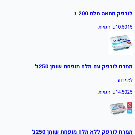
לורפק חמאה מלח 200 ג
15
10.60
₪
חנויות
ממרח לורפק עם מלח מופחת שומן 250ג'
לא ידוע
25
14.50
₪
חנויות
ממרח לורפק ללא מלח מופחת שומן 250ג'