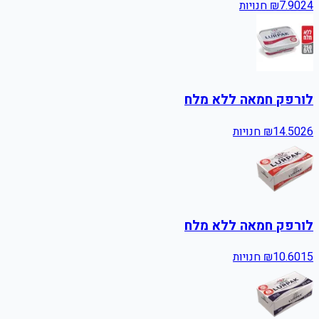
24
7.90
₪
חנויות
לורפק חמאה ללא מלח
26
14.50
₪
חנויות
לורפק חמאה ללא מלח
15
10.60
₪
חנויות