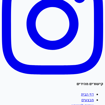
קישורים מהירים
דף הבית
מבצעים