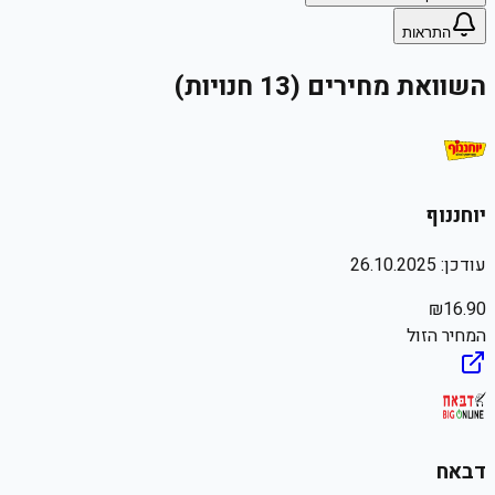
התראות
השוואת מחירים (13 חנויות)
יוחננוף
עודכן:
26.10.2025
₪
16.90
המחיר הזול
דבאח