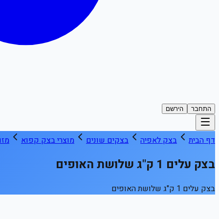
התחבר
הירשם
דף הבית
בצק לאפיה
בצקים שונים
מוצרי בצק קפוא
מזו
בצק עלים 1 ק"ג שלושת האופים
בצק עלים 1 ק"ג שלושת האופים