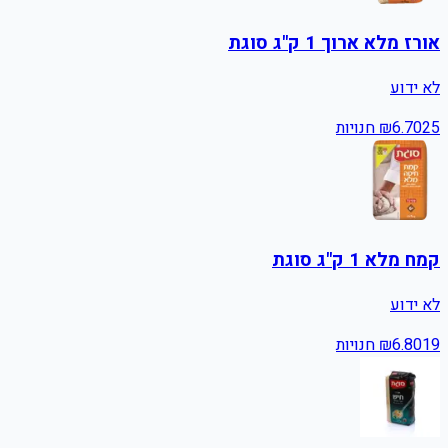
אורז מלא ארוך 1 ק"ג סוגת
לא ידוע
25
6.70
₪
חנויות
קמח מלא 1 ק"ג סוגת
לא ידוע
19
6.80
₪
חנויות