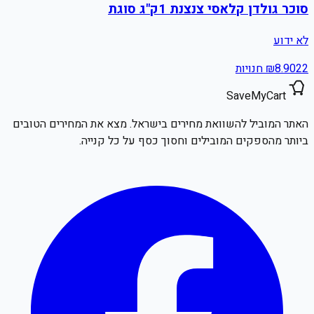
סוכר גולדן קלאסי צנצנת 1ק"ג סוגת
לא ידוע
22
8.90
₪
חנויות
SaveMyCart
האתר המוביל להשוואת מחירים בישראל. מצא את המחירים הטובים
ביותר מהספקים המובילים וחסוך כסף על כל קנייה.