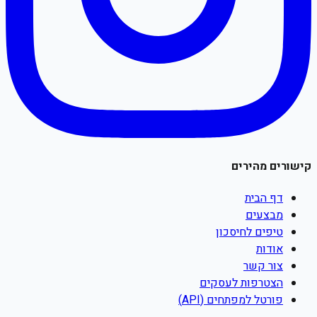
קישורים מהירים
דף הבית
מבצעים
טיפים לחיסכון
אודות
צור קשר
הצטרפות לעסקים
פורטל למפתחים (API)