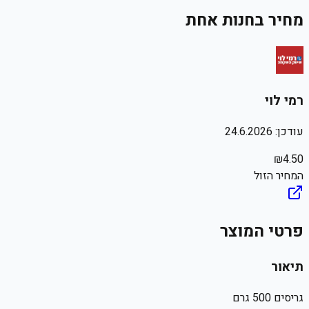
מחיר בחנות אחת
רמי לוי
עודכן:
24.6.2026
₪
4.50
המחיר הזול
פרטי המוצר
תיאור
גריסים 500 גרם