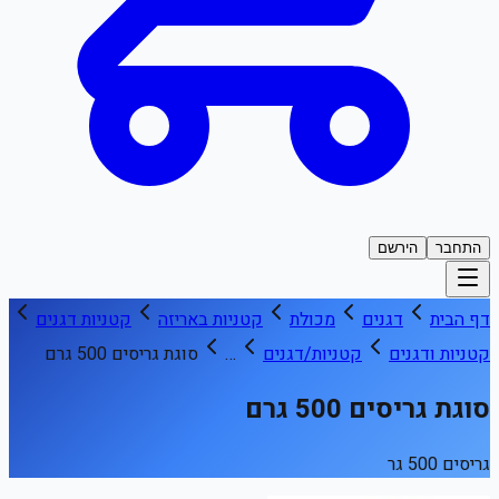
התחבר
הירשם
דף הבית
דגנים
מכולת
קטניות באריזה
קטניות דגנים
קטניות ודגנים
קטניות/דגנים
…
סוגת גריסים 500 גרם
סוגת גריסים 500 גרם
גריסים 500 גר