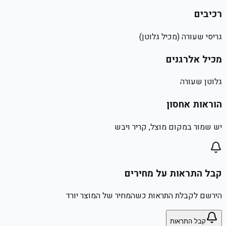
רכיבים
גריסי שעורה (מכיל גלוטן)
מכיל אלרגנים
גלוטן שעורה
הוראות אחסון
יש שמור במקום מוצל, קריר ויבש
קבל התראות על מחירים
הירשם לקבלת התראות כשהמחיר של המוצר יורד
קבל התראות