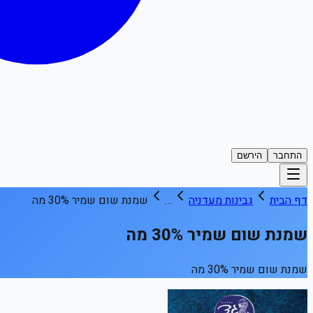
התחבר
הירשם
דף הבית
גבינות מעדניה
…
שמנת שום שמיר 30% מה
שמנת שום שמיר 30% מה
שמנת שום שמיר 30% מה