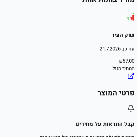
שוק העיר
עודכן:
21.7.2026
₪
57.00
המחיר הזול
פרטי המוצר
קבל התראות על מחירים