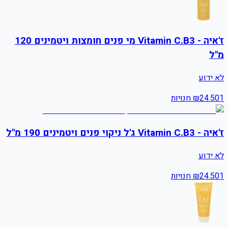
ז'איה - Vitamin C.B3 מי פנים חומצות ויטמינים 120
מ"ל
לא ידוע
1
24.50
₪
חנויות
ז'איה - Vitamin C.B3 ג'ל ניקוי פנים ויטמינים 190 מ"ל
לא ידוע
1
24.50
₪
חנויות