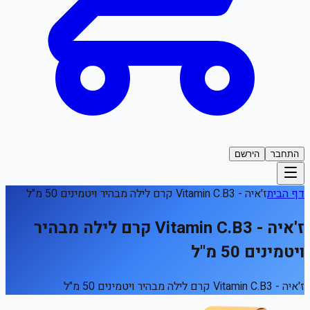
התחבר
הירשם
דף הבית
ז'איה - Vitamin C.B3 קרם לילה מבהיר ויטמינים 50 מ"ל
ז'איה - Vitamin C.B3 קרם לילה מבהיר
ויטמינים 50 מ"ל
ז'איה - Vitamin C.B3 קרם לילה מבהיר ויטמינים 50 מ"ל