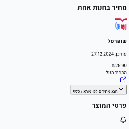
מחיר בחנות אחת
שופרסל
עודכן:
27.12.2024
₪
28.90
המחיר הזול
הצג מחירים לפי מותג / סניף
פרטי המוצר