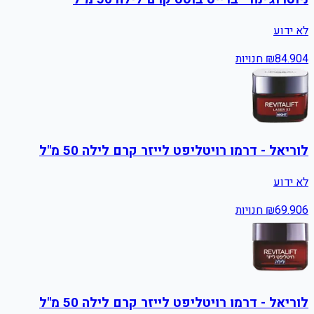
לא ידוע
4
84.90
₪
חנויות
לוריאל - דרמו רויטליפט לייזר קרם לילה 50 מ"ל
לא ידוע
6
69.90
₪
חנויות
לוריאל - דרמו רויטליפט לייזר קרם לילה 50 מ"ל