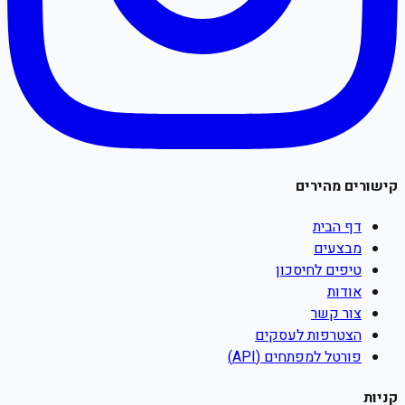
קישורים מהירים
דף הבית
מבצעים
טיפים לחיסכון
אודות
צור קשר
הצטרפות לעסקים
פורטל למפתחים (API)
קניות