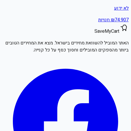
לא ידוע
7
74.90
₪
חנויות
SaveMyCart
האתר המוביל להשוואת מחירים בישראל. מצא את המחירים הטובים
ביותר מהספקים המובילים וחסוך כסף על כל קנייה.