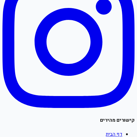
קישורים מהירים
דף הבית