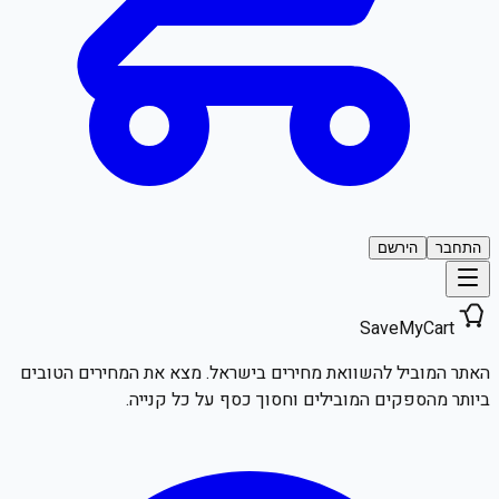
התחבר
הירשם
SaveMyCart
האתר המוביל להשוואת מחירים בישראל. מצא את המחירים הטובים
ביותר מהספקים המובילים וחסוך כסף על כל קנייה.