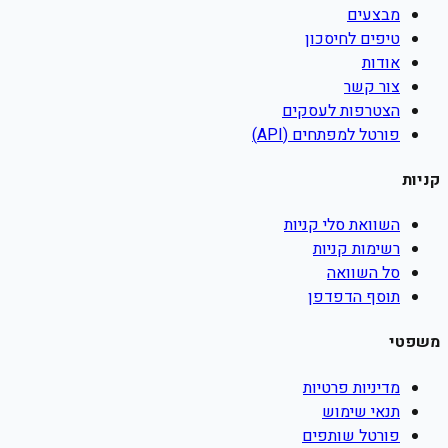
מבצעים
טיפים לחיסכון
אודות
צור קשר
הצטרפות לעסקים
פורטל למפתחים (API)
קניות
השוואת סלי קניות
רשימות קניות
סל השוואה
תוסף הדפדפן
משפטי
מדיניות פרטיות
תנאי שימוש
פורטל שותפים