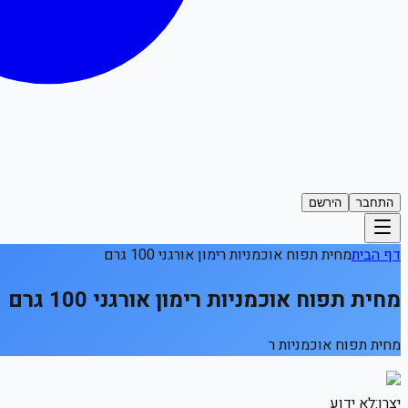
התחבר
הירשם
דף הבית
מחית תפוח אוכמניות רימון אורגני 100 גרם
מחית תפוח אוכמניות רימון אורגני 100 גרם
מחית תפוח אוכמניות ר
יצרן:
לא ידוע