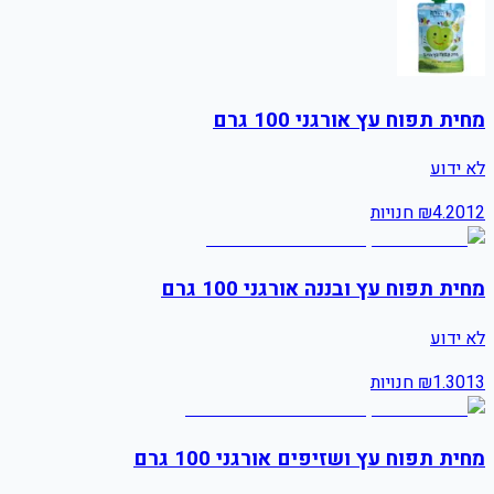
מחית תפוח עץ אורגני 100 גרם
לא ידוע
12
4.20
₪
חנויות
מחית תפוח עץ ובננה אורגני 100 גרם
לא ידוע
13
1.30
₪
חנויות
מחית תפוח עץ ושזיפים אורגני 100 גרם