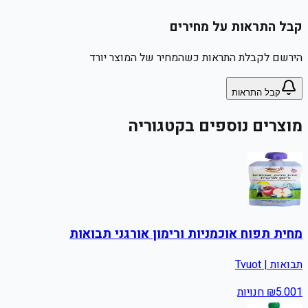
קבל התראות על מחירים
הירשם לקבלת התראות כשהמחיר של המוצר יורד
קבל התראות
מוצרים נוספים בקטגוריה
מחית תפוח אוכמניות ורימון אורגני תבואות
תבואות | Tvuot
1
5.00
₪
חנויות