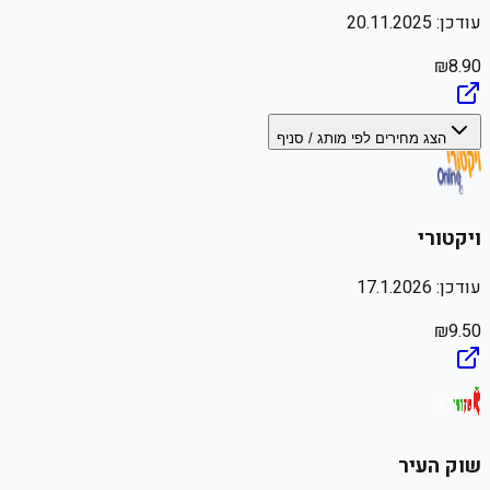
עודכן:
20.11.2025
₪
8.90
הצג מחירים לפי מותג / סניף
ויקטורי
עודכן:
17.1.2026
₪
9.50
שוק העיר