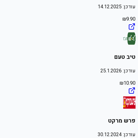
עודכן:
14.12.2025
₪
9.90
טיב טעם
עודכן:
25.1.2026
₪
10.90
פרש מרקט
עודכן:
30.12.2024