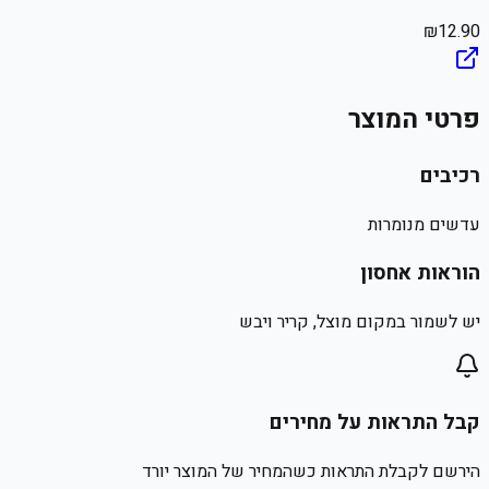
₪
12.90
פרטי המוצר
רכיבים
עדשים מנומרות
הוראות אחסון
יש לשמור במקום מוצל, קריר ויבש
קבל התראות על מחירים
הירשם לקבלת התראות כשהמחיר של המוצר יורד