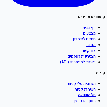
קישורים מהירים
דף הבית
מבצעים
טיפים לחיסכון
אודות
צור קשר
הצטרפות לעסקים
פורטל למפתחים (API)
קניות
השוואת סלי קניות
רשימות קניות
סל השוואה
תוסף הדפדפן