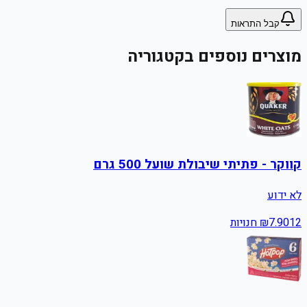
קבל התראות
מוצרים נוספים בקטגוריה
קווקר - פתיתי שיבולת שועל 500 גרם
לא ידוע
12
7.90
₪
חנויות