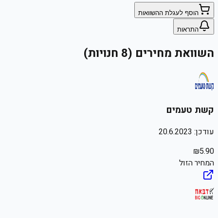
הוסף לעגלת ההשוואות
התראות
השוואת מחירים (8 חנויות)
קשת טעמים
עודכן:
20.6.2023
₪
5.90
המחיר הזול