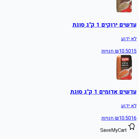
עדשים ירוקים 1 ק"ג סוגת
לא ידוע
15
10.50
₪
חנויות
עדשים אדומים 1 ק"ג סוגת
לא ידוע
16
10.50
₪
חנויות
SaveMyCart