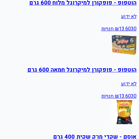
הוטפופ - פופקורן למיקרוגל מלוח 600 גרם
לא ידוע
30
13.60
₪
חנויות
הוטפופ - פופקורן למיקרוגל חמאה 600 גרם
לא ידוע
30
13.60
₪
חנויות
אוסם - שקדי מרק שקית 400 גרם