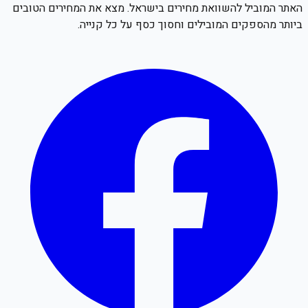
האתר המוביל להשוואת מחירים בישראל. מצא את המחירים הטובים
ביותר מהספקים המובילים וחסוך כסף על כל קנייה.