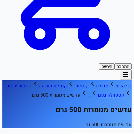
התחבר
הירשם
דף הבית
מכולת
קטניות
קטניות באריזה
קטניות ירקות
קטניות/דגנים
…
עדשים מנומרות 500 גרם
עדשים מנומרות 500 גרם
עדשים מנומרות 500 גר