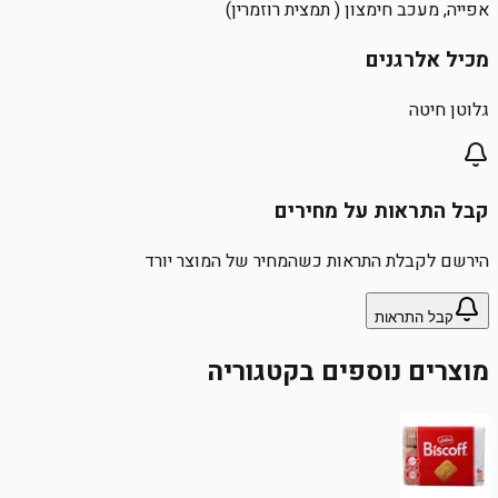
אפייה, מעכב חימצון ( תמצית רוזמרין)
מכיל אלרגנים
גלוטן חיטה
קבל התראות על מחירים
הירשם לקבלת התראות כשהמחיר של המוצר יורד
קבל התראות
מוצרים נוספים בקטגוריה