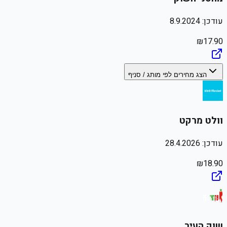
עודכן:
8.9.2024
₪
17.90
הצג מחירים לפי מותג / סניף
וולט מרקט
עודכן:
28.4.2026
₪
18.90
שוק העיר