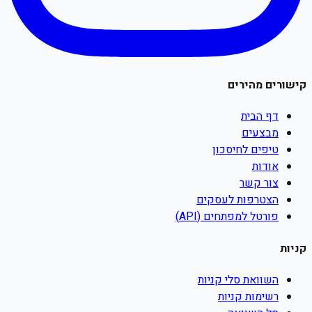
קישורים מהירים
דף הבית
מבצעים
טיפים לחיסכון
אודות
צור קשר
הצטרפות לעסקים
פורטל למפתחים (API)
קניות
השוואת סלי קניות
רשימות קניות