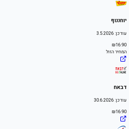
יוחננוף
עודכן:
3.5.2026
₪
16.90
המחיר הזול
דבאח
עודכן:
30.6.2026
₪
16.90