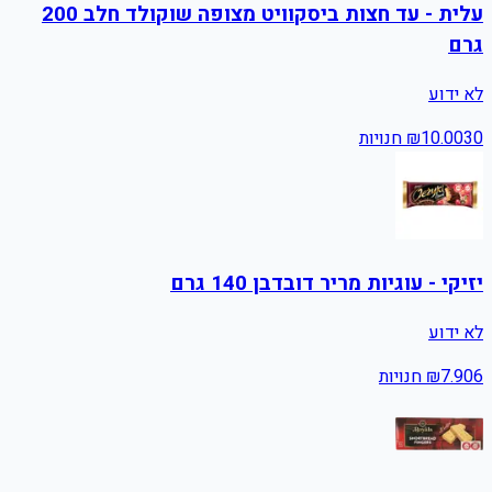
עלית - עד חצות ביסקוויט מצופה שוקולד חלב 200
גרם
לא ידוע
30
10.00
₪
חנויות
יזיקי - עוגיות מריר דובדבן 140 גרם
לא ידוע
6
7.90
₪
חנויות