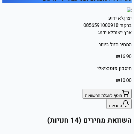
יצרן:
לא ידוע
ברקוד:
0856591000918
ארץ ייצור:
לא ידוע
המחיר הזול ביותר
₪
16.90
חיסכון פוטנציאלי
₪
10.00
הוסף לעגלת ההשוואות
התראות
השוואת מחירים (14 חנויות)