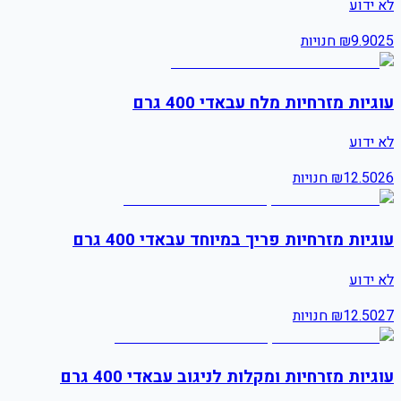
לא ידוע
25
9.90
₪
חנויות
עוגיות מזרחיות מלח עבאדי 400 גרם
לא ידוע
26
12.50
₪
חנויות
עוגיות מזרחיות פריך במיוחד עבאדי 400 גרם
לא ידוע
27
12.50
₪
חנויות
עוגיות מזרחיות ומקלות לניגוב עבאדי 400 גרם