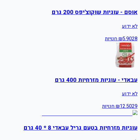
אוסם - עוגיות שוקוצ'יפס 200 גרם
לא ידוע
28
5.90
₪
חנויות
עבאדי - עוגיות מזרחיות 400 גרם
לא ידוע
29
12.50
₪
חנויות
עוגיות מזרחיות בטעם גריל עבאדי 8 * 40 גרם