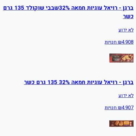
ברגן - רויאל עוגיות חמאה 32%שבבי שוקולד 135 גרם
כשר
לא ידוע
8
4.90
₪
חנויות
ברגן - רויאל עוגיות חמאה 32% 135 גרם כשר
לא ידוע
7
4.90
₪
חנויות