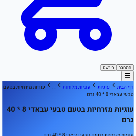
התחבר
הירשם
דף הבית
עוגיות
עוגיות מלוחות
…
עוגיות מזרחיות בטעם
טבעי עבאדי 8 * 40 גרם
עוגיות מזרחיות בטעם טבעי עבאדי 8 * 40
גרם
עוגיות מזרחיות בטעם טבעי עבאדי 8 * 40 גרם