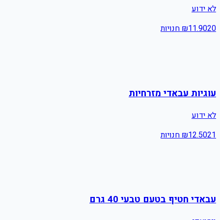
לא ידוע
20
11.90
₪
חנויות
עוגיות עבאדי מזרחיות
לא ידוע
21
12.50
₪
חנויות
עבאדי חטיף בטעם טבעי 40 גרם