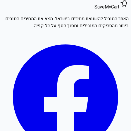
SaveMyCart
האתר המוביל להשוואת מחירים בישראל. מצא את המחירים הטובים
ביותר מהספקים המובילים וחסוך כסף על כל קנייה.