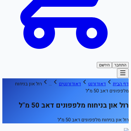
התחבר
הירשם
דף הבית
דאודורנט
דאודורנטים
…
רול און בניחוח
מלפפונים דאב 50 מ"ל
רול און בניחוח מלפפונים דאב 50 מ"ל
רול און בניחוח מלפפונים דאב 50 מ"ל