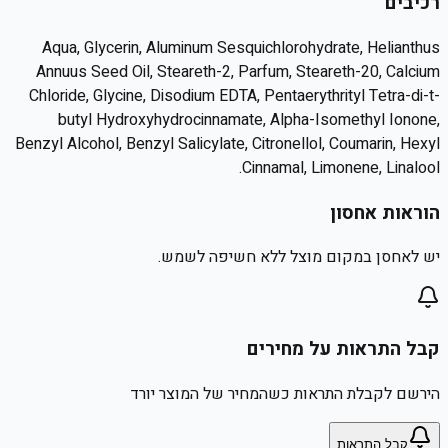
רכיבים
Aqua, Glycerin, Aluminum Sesquichlorohydrate, Helianthus
Annuus Seed Oil, Steareth-2, Parfum, Steareth-20, Calcium
Chloride, Glycine, Disodium EDTA, Pentaerythrityl Tetra-di-t-
butyl Hydroxyhydrocinnamate, Alpha-Isomethyl Ionone,
Benzyl Alcohol, Benzyl Salicylate, Citronellol, Coumarin, Hexyl
Cinnamal, Limonene, Linalool.
הוראות אחסון
יש לאחסן במקום מוצל ללא חשיפה לשמש.
קבל התראות על מחירים
הירשם לקבלת התראות כשהמחיר של המוצר יורד
קבל התראות