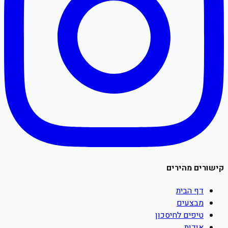
קישורים מהירים
דף הבית
מבצעים
טיפים לחיסכון
אודות