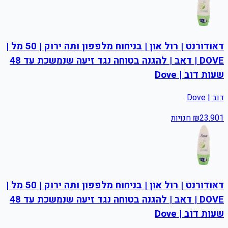
דאודורנט | רול און | בניחוח מלפפון ותה ירוק | 50 מל |
DOVE | דאב | להגנה בטוחה נגד זיעה שנמשכת עד 48
שעות דוב | Dove
דוב | Dove
1
23.90
₪
חנויות
דאודורנט | רול און | בניחוח מלפפון ותה ירוק | 50 מל |
DOVE | דאב | להגנה בטוחה נגד זיעה שנמשכת עד 48
שעות דוב | Dove