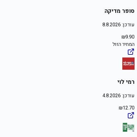
סופר מדיקה
עודכן:
8.8.2026
₪
9.90
המחיר הזול
רמי לוי
עודכן:
4.8.2026
₪
12.70