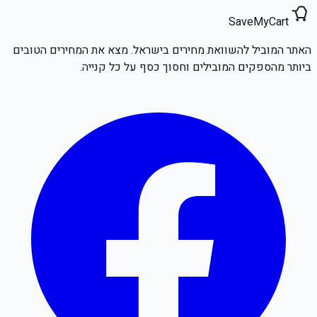
SaveMyCart
האתר המוביל להשוואת מחירים בישראל. מצא את המחירים הטובים
ביותר מהספקים המובילים וחסוך כסף על כל קנייה.