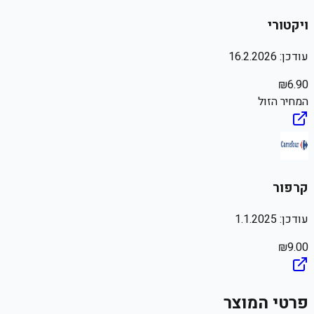
ויקטורי
עודכן:
16.2.2026
₪
6.90
המחיר הזול
קרפור
עודכן:
1.1.2025
₪
9.00
פרטי המוצר