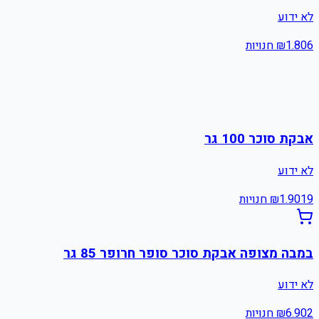
לא ידוע
6
1.80
₪
חנויות
אבקת סוכר 100 גר
לא ידוע
19
1.90
₪
חנויות
במבה מצופה אבקת סוכר סופר חרופר 85 גר
לא ידוע
2
6.90
₪
חנויות