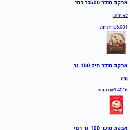
אבקת סוכר 500גר רמי
לא ידוע
1
6.90
₪
חנויות
אבקת סוכר מיה 100 גר
מיה
16
1.40
₪
חנויות
אבקת סוכר 100 גר רמי