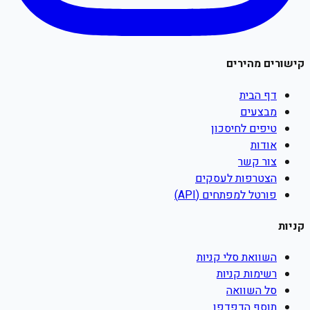
קישורים מהירים
דף הבית
מבצעים
טיפים לחיסכון
אודות
צור קשר
הצטרפות לעסקים
פורטל למפתחים (API)
קניות
השוואת סלי קניות
רשימות קניות
סל השוואה
תוסף הדפדפן