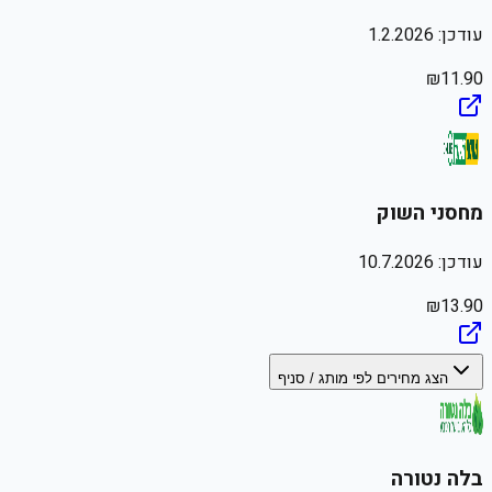
עודכן:
1.2.2026
₪
11.90
מחסני השוק
עודכן:
10.7.2026
₪
13.90
הצג מחירים לפי מותג / סניף
בלה נטורה