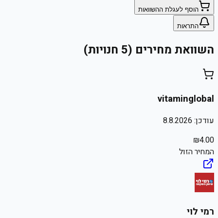
הוסף לעגלת ההשוואות
התראות
השוואת מחירים (5 חנויות)
vitaminglobal
עודכן:
8.8.2026
₪
4.00
המחיר הזול
רמי לוי