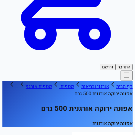
התחבר
הירשם
דף הבית
אורגני ובריאות
קטניות
קטניות אורגני
…
אפונה ירוקה אורגנית 500 גרם
אפונה ירוקה אורגנית 500 גרם
אפונה ירוקה אורגנית