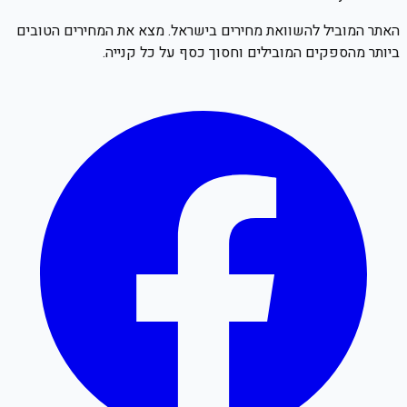
האתר המוביל להשוואת מחירים בישראל. מצא את המחירים הטובים
ביותר מהספקים המובילים וחסוך כסף על כל קנייה.