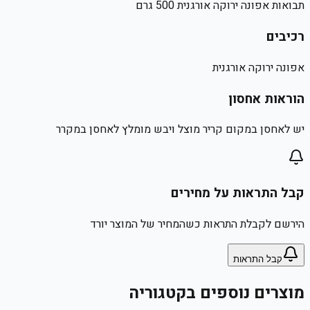
תבואות אפונה ירוקה אורגנית 500 גרם
רכיבים
אפונה ירוקה אורגנית
הוראות אחסון
יש לאחסן במקום קריר מוצל ויבש מומלץ לאחסן במקרר
קבל התראות על מחירים
הירשם לקבלת התראות כשהמחיר של המוצר יורד
קבל התראות
מוצרים נוספים בקטגוריה