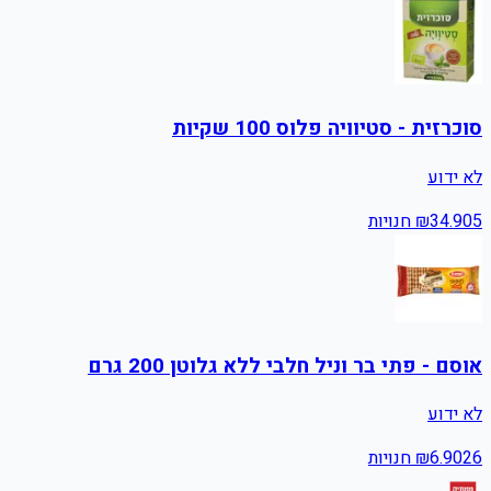
סוכרזית - סטיוויה פלוס 100 שקיות
לא ידוע
5
34.90
₪
חנויות
אוסם - פתי בר וניל חלבי ללא גלוטן 200 גרם
לא ידוע
26
6.90
₪
חנויות