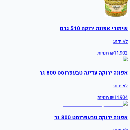
שימורי אפונה ירוקה 510 גרם
לא ידוע
2
11.90
₪
חנויות
אפונה ירוקה עדינה טבעפרוסט 800 גר
לא ידוע
4
14.90
₪
חנויות
אפונה ירוקה טבעפרוסט 800 גר