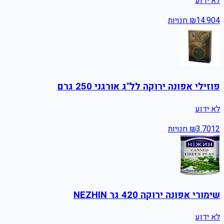
לא ידוע
4
14.90
₪
חנויות
פוזילי אפונה ירוקה לל"ג אורגני 250 גרם
לא ידוע
12
3.70
₪
חנויות
שימורי אפונה ירוקה 420 גר NEZHIN
לא ידוע