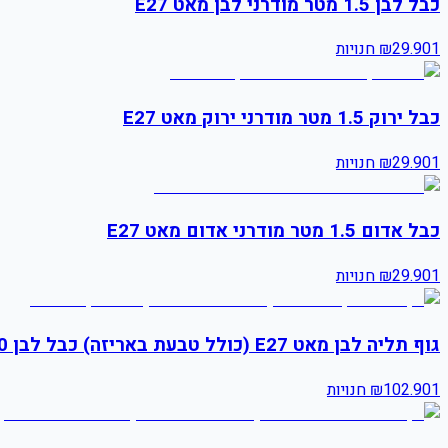
כבל לבן 1.5 מטר מודרני לבן מאט E27
1
29.90
₪
חנויות
כבל ירוק 1.5 מטר מודרני ירוק מאט E27
1
29.90
₪
חנויות
כבל אדום 1.5 מטר מודרני אדום מאט E27
1
29.90
₪
חנויות
גוף תליה לבן מאט E27 (כולל טבעת באריזה) כבל לבן 2.0 מטר
1
102.90
₪
חנויות