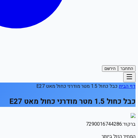
התחבר
הירשם
דף הבית
כבל כחול 1.5 מטר מודרני כחול מאט E27
כבל כחול 1.5 מטר מודרני כחול מאט E27
ברקוד:
7290016744286
המחיר הזול ביותר