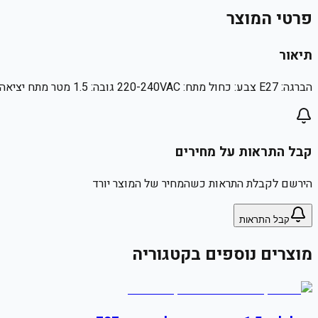
פרטי המוצר
תיאור
הברגה: E27 צבע: כחול מתח: 220-240VAC גובה: 1.5 מטר מתח יציאה: 220-240VAC
קבל התראות על מחירים
הירשם לקבלת התראות כשהמחיר של המוצר יורד
קבל התראות
מוצרים נוספים בקטגוריה