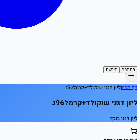
התחבר
הירשם
דף הבית
ליון דגני שוקולד+קרמל96ג
ליון דגני שוקולד+קרמל96ג
ליון דגני בוקר