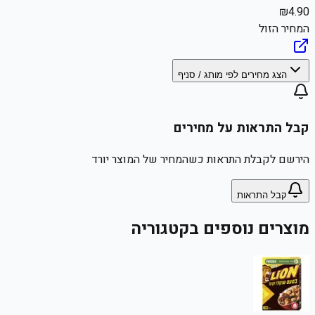
₪
4.90
המחיר הזול
הצג מחירים לפי מותג / סניף
קבל התראות על מחירים
הירשם לקבלת התראות כשהמחיר של המוצר יורד
קבל התראות
מוצרים נוספים בקטגוריה