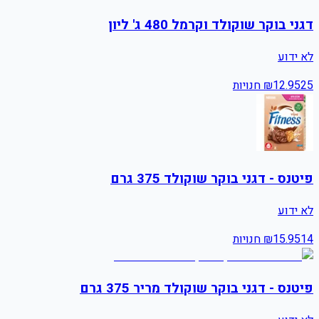
דגני בוקר שוקולד וקרמל 480 ג' ליון
לא ידוע
25
12.95
₪
חנויות
פיטנס - דגני בוקר שוקולד 375 גרם
לא ידוע
14
15.95
₪
חנויות
פיטנס - דגני בוקר שוקולד מריר 375 גרם