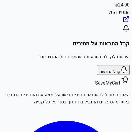
₪
24.90
המחיר הזול
קבל התראות על מחירים
הירשם לקבלת התראות כשהמחיר של המוצר יורד
קבל התראות
SaveMyCart
האתר המוביל להשוואת מחירים בישראל. מצא את המחירים הטובים
ביותר מהספקים המובילים וחסוך כסף על כל קנייה.