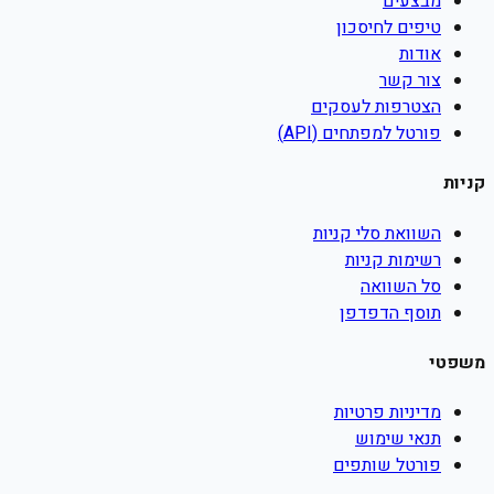
מבצעים
טיפים לחיסכון
אודות
צור קשר
הצטרפות לעסקים
פורטל למפתחים (API)
קניות
השוואת סלי קניות
רשימות קניות
סל השוואה
תוסף הדפדפן
משפטי
מדיניות פרטיות
תנאי שימוש
פורטל שותפים