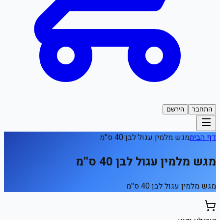
התחבר
הירשם
דף הבית
מגש מלמין עגול לבן 40 ס''מ
מגש מלמין עגול לבן 40 ס''מ
מגש מלמין עגול לבן 40 ס''מ