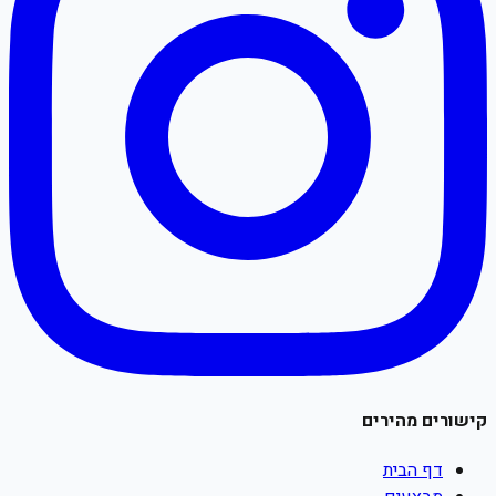
קישורים מהירים
דף הבית