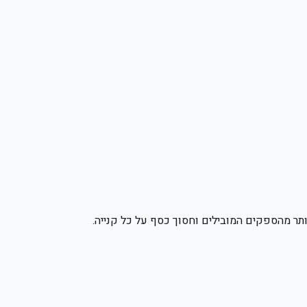
תר מהספקים המובילים וחסוך כסף על כל קנייה.