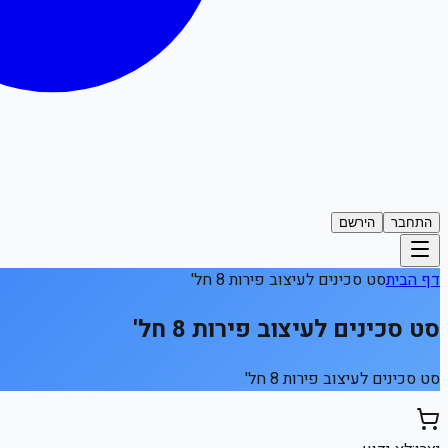
התחבר
הירשם
דף הבית
סט סכינים לעיצוב פירות 8 חל'
סט סכינים לעיצוב פירות 8 חל'
סט סכינים לעיצוב פירות 8 חל'