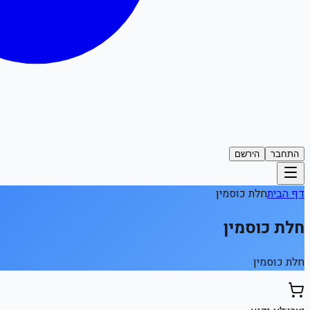
התחבר
הירשם
דף הבית
חלת כוסמין
חלת כוסמין
חלת כוסמין