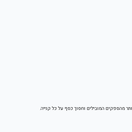
תר מהספקים המובילים וחסוך כסף על כל קנייה.