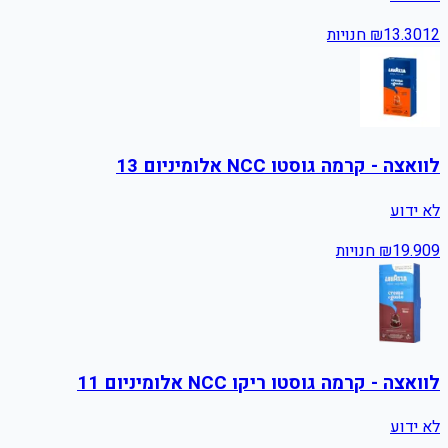
12
13.30
₪
חנויות
לוואצה - קרמה גוסטו NCC אלומיניום 13
לא ידוע
9
19.90
₪
חנויות
לוואצה - קרמה גוסטו ריקו NCC אלומיניום 11
לא ידוע