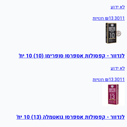
לא ידוע
11
13.30
₪
חנויות
לנדוור - קפסולות אספרסו סופרימו (10) 10 יח'
לא ידוע
11
13.30
₪
חנויות
לנדוור - קפסולות אספרסו גואטמלה (13) 10 יח'