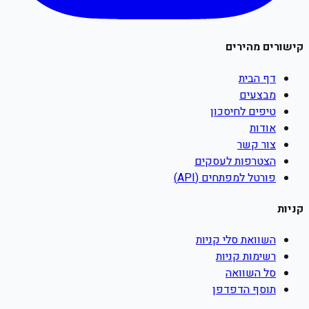
קישורים מהירים
דף הבית
מבצעים
טיפים לחיסכון
אודות
צור קשר
הצטרפות לעסקים
פורטל למפתחים (API)
קניות
השוואת סלי קניות
רשימות קניות
סל השוואה
תוסף הדפדפן