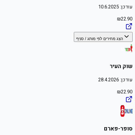
עודכן:
10.6.2025
₪
22.90
הצג מחירים לפי מותג / סניף
שוק העיר
עודכן:
28.4.2026
₪
22.90
סופר-פארם