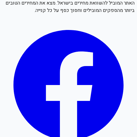
האתר המוביל להשוואת מחירים בישראל. מצא את המחירים הטובים
ביותר מהספקים המובילים וחסוך כסף על כל קנייה.