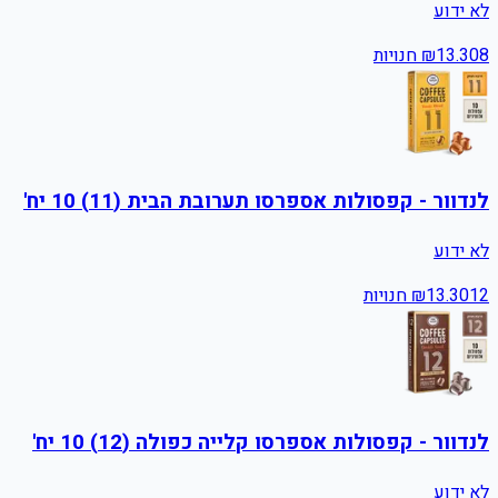
לא ידוע
8
13.30
₪
חנויות
לנדוור - קפסולות אספרסו תערובת הבית (11) 10 יח'
לא ידוע
12
13.30
₪
חנויות
לנדוור - קפסולות אספרסו קלייה כפולה (12) 10 יח'
לא ידוע