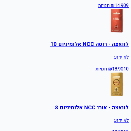
9
14.90
₪
חנויות
לוואצה - רוסה NCC אלומיניום 10
לא ידוע
10
18.90
₪
חנויות
לוואצה - אורו NCC אלומיניום 8
לא ידוע