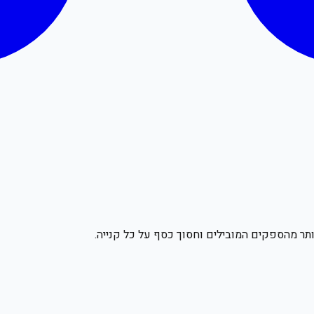
תר מהספקים המובילים וחסוך כסף על כל קנייה.