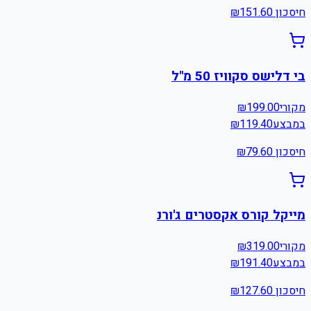
חיסכון ₪
151.60
בי דלישס סקוויז 50 מ"ל
מקורי
199.00
₪
במבצע
119.40
₪
חיסכון ₪
79.60
מייקל קורס אקסטרים ג'ורנ
מקורי
319.00
₪
במבצע
191.40
₪
חיסכון ₪
127.60