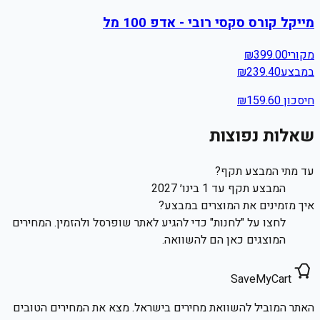
מייקל קורס סקסי רובי - אדפ 100 מל
מקורי
399.00
₪
במבצע
239.40
₪
חיסכון ₪
159.60
שאלות נפוצות
עד מתי המבצע תקף?
המבצע תקף עד 1 בינו׳ 2027
איך מזמינים את המוצרים במבצע?
לחצו על "לחנות" כדי להגיע לאתר שופרסל ולהזמין. המחירים
המוצגים כאן הם להשוואה.
SaveMyCart
האתר המוביל להשוואת מחירים בישראל. מצא את המחירים הטובים