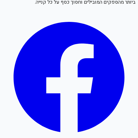
ביותר מהספקים המובילים וחסוך כסף על כל קנייה.