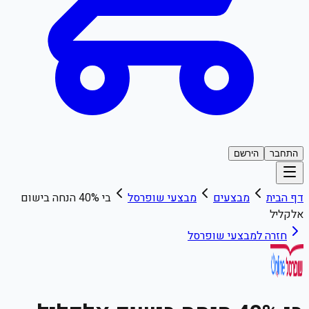
התחבר
הירשם
דף הבית
מבצעים
מבצעי
שופרסל
בי 40% הנחה בישום
אלקליל
חזרה למבצעי
שופרסל