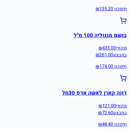
חיסכון ₪
135.20
בושם מגנוליה 100 מ''ל
מקורי
435.00
₪
במבצע
261.00
₪
חיסכון ₪
174.00
דונה קארן לאשה אדפ 30מל
מקורי
121.00
₪
במבצע
72.60
₪
חיסכון ₪
48.40