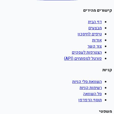
קישורים מהירים
דף הבית
מבצעים
טיפים לחיסכון
אודות
צור קשר
הצטרפות לעסקים
פורטל למפתחים (API)
קניות
השוואת סלי קניות
רשימות קניות
סל השוואה
תוסף הדפדפן
משפטי