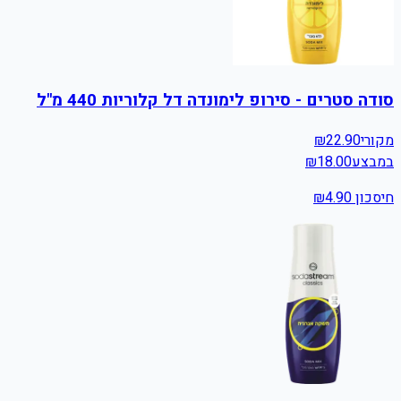
סודה סטרים - סירופ לימונדה דל קלוריות 440 מ"ל
מקורי
22.90
₪
במבצע
18.00
₪
חיסכון ₪
4.90