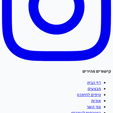
קישורים מהירים
דף הבית
מבצעים
טיפים לחיסכון
אודות
צור קשר
הצטרפות לעסקים