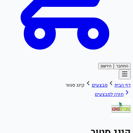
התחבר
הירשם
דף הבית
מבצעים
קינג סטור
חזרה למבצעים
קינג סטור