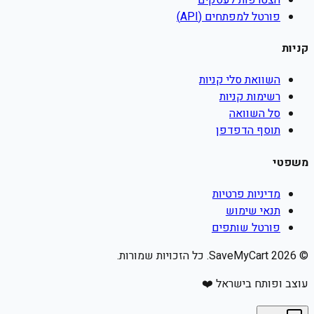
פורטל למפתחים (API)
קניות
השוואת סלי קניות
רשימות קניות
סל השוואה
תוסף הדפדפן
משפטי
מדיניות פרטיות
תנאי שימוש
פורטל שותפים
©
2026
SaveMyCart. כל הזכויות שמורות.
עוצב ופותח בישראל ❤️