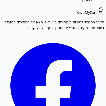
SaveMyCart
האתר המוביל להשוואת מחירים בישראל. מצא את המחירים הטובים
ביותר מהספקים המובילים וחסוך כסף על כל קנייה.