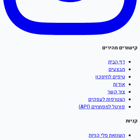
קישורים מהירים
דף הבית
מבצעים
טיפים לחיסכון
אודות
צור קשר
הצטרפות לעסקים
פורטל למפתחים (API)
קניות
השוואת סלי קניות