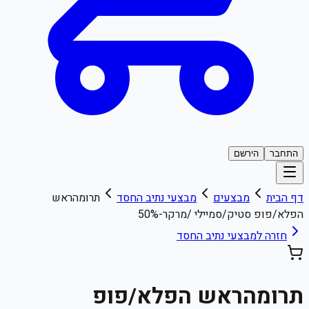
התחבר
הירשם
דף הבית
מבצעים
מבצעי
נתיב החסד
תרומהראש
הפלא/פופ סטיק/סמיילי /מרקר-50%
חזרה למבצעי
נתיב החסד
תרומהראש הפלא/פופ