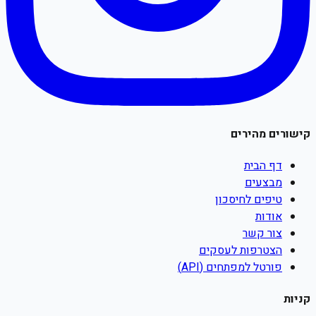
קישורים מהירים
דף הבית
מבצעים
טיפים לחיסכון
אודות
צור קשר
הצטרפות לעסקים
פורטל למפתחים (API)
קניות