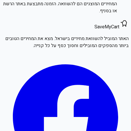
המחירים המוצגים הם להשוואה. הזמנה מתבצעת באתר הרשת
או בסניף.
SaveMyCart
האתר המוביל להשוואת מחירים בישראל. מצא את המחירים הטובים
ביותר מהספקים המובילים וחסוך כסף על כל קנייה.