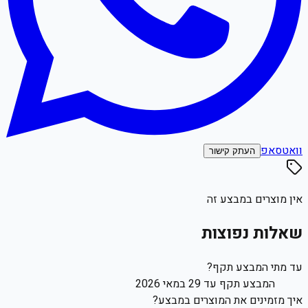
וואטסאפ
העתק קישור
אין מוצרים במבצע זה
שאלות נפוצות
עד מתי המבצע תקף?
המבצע תקף עד 29 במאי 2026
איך מזמינים את המוצרים במבצע?