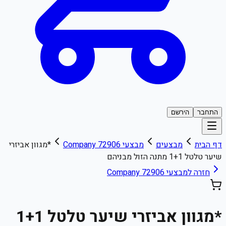
התחבר
הירשם
דף הבית
מבצעים
מבצעי
Company 72906
*מגוון אביזרי
שיער טלטל 1+1 מתנה הזול מבניהם
חזרה למבצעי
Company 72906
*מגוון אביזרי שיער טלטל 1+1