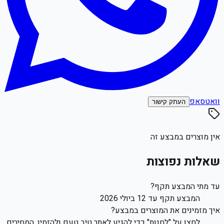
וואטסאפ
העתק קישור
אין מוצרים במבצע זה
שאלות נפוצות
עד מתי המבצע תקף?
המבצע תקף עד 12 ביולי 2026
איך מזמינים את המוצרים במבצע?
לחצו על "לחנות" כדי להגיע לאתר טיב טעם ולהזמין. המחירים