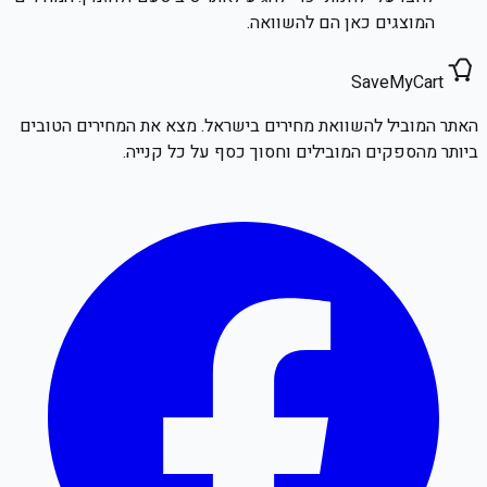
המוצגים כאן הם להשוואה.
SaveMyCart
האתר המוביל להשוואת מחירים בישראל. מצא את המחירים הטובים
ביותר מהספקים המובילים וחסוך כסף על כל קנייה.