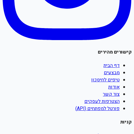
קישורים מהירים
דף הבית
מבצעים
טיפים לחיסכון
אודות
צור קשר
הצטרפות לעסקים
פורטל למפתחים (API)
קניות