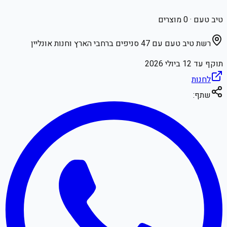
טיב טעם
·
0
מוצרים
רשת טיב טעם עם 47 סניפים ברחבי הארץ וחנות אונליין
תוקף עד
12 ביולי 2026
לחנות
שתף: