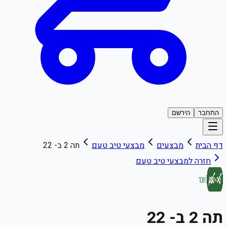
התחבר
הירשם
דף הבית
מבצעים
מבצעי
טיב טעם
תה 2 ב- 22
חזרה למבצעי
טיב טעם
תה 2 ב- 22