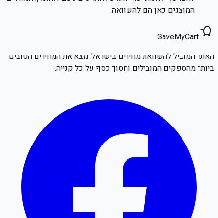
המוצגים כאן הם להשוואה.
SaveMyCart
האתר המוביל להשוואת מחירים בישראל. מצא את המחירים הטובים
ביותר מהספקים המובילים וחסוך כסף על כל קנייה.