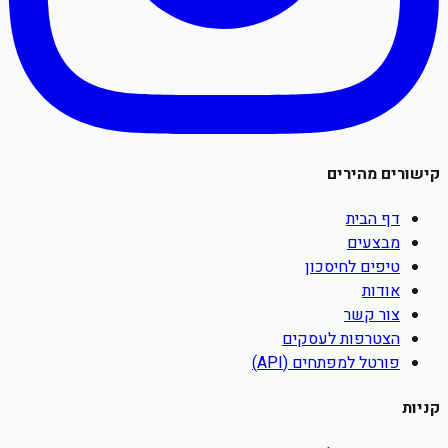
קישורים מהירים
דף הבית
מבצעים
טיפים לחיסכון
אודות
צור קשר
הצטרפות לעסקים
פורטל למפתחים (API)
קניות