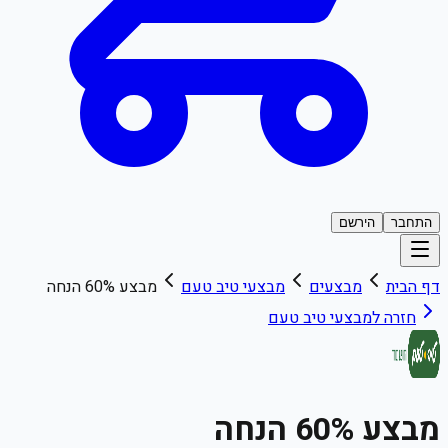
התחבר
הירשם
דף הבית
מבצעים
מבצעי
טיב טעם
מבצע 60% הנחה
חזרה למבצעי
טיב טעם
מבצע 60% הנחה