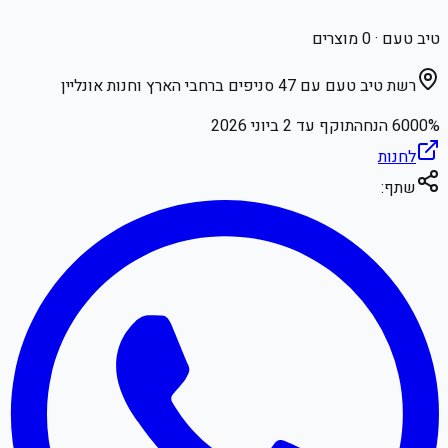
טיב טעם
·
0
מוצרים
רשת טיב טעם עם 47 סניפים ברחבי הארץ וחנות אונליין
% הנחה
6000
תוקף עד
2 ביוני 2026
לחנות
שתף: