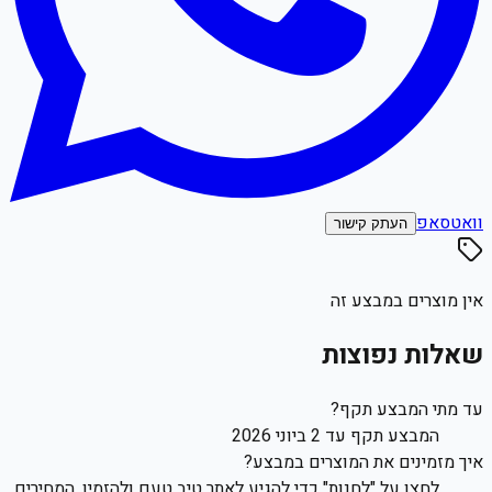
וואטסאפ
העתק קישור
אין מוצרים במבצע זה
שאלות נפוצות
עד מתי המבצע תקף?
המבצע תקף עד 2 ביוני 2026
איך מזמינים את המוצרים במבצע?
לחצו על "לחנות" כדי להגיע לאתר טיב טעם ולהזמין. המחירים