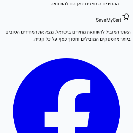
המחירים המוצגים כאן הם להשוואה.
SaveMyCart
האתר המוביל להשוואת מחירים בישראל. מצא את המחירים הטובים
ביותר מהספקים המובילים וחסוך כסף על כל קנייה.