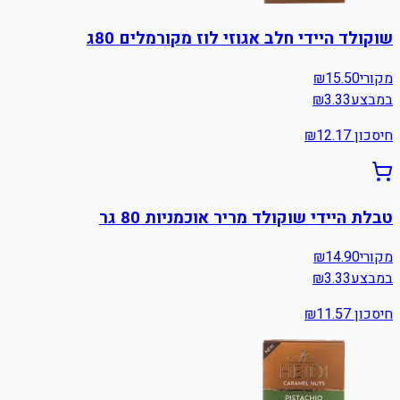
שוקולד היידי חלב אגוזי לוז מקורמלים 80ג
מקורי
15.50
₪
במבצע
3.33
₪
חיסכון ₪
12.17
טבלת היידי שוקולד מריר אוכמניות 80 גר
מקורי
14.90
₪
במבצע
3.33
₪
חיסכון ₪
11.57