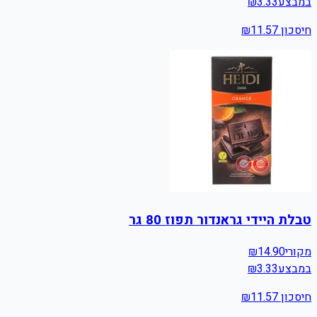
במבצע
3.33
₪
חיסכון ₪
11.57
טבלת היידי גראנדור תפוז 80 גר
מקורי
14.90
₪
במבצע
3.33
₪
חיסכון ₪
11.57