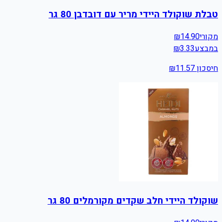
טבלת שוקולד היידי מריר עם דובדבן 80 גר
מקורי
14.90
₪
במבצע
3.33
₪
חיסכון ₪
11.57
שוקולד היידי חלב שקדים מקורמלים 80 גר