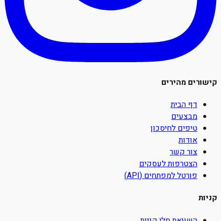
קישורים מהירים
דף הבית
מבצעים
טיפים לחיסכון
אודות
צור קשר
הצטרפות לעסקים
פורטל למפתחים (API)
קניות
השוואת סלי קניות