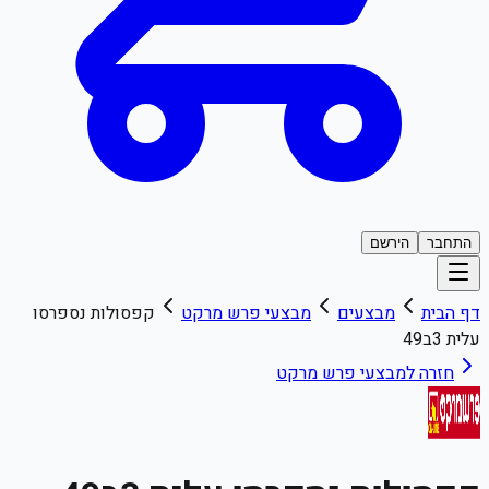
התחבר
הירשם
דף הבית
מבצעים
מבצעי
פרש מרקט
קפסולות נספרסו
עלית 3ב49
חזרה למבצעי
פרש מרקט