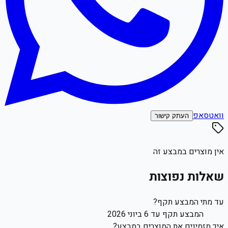
וואטסאפ
העתק קישור
אין מוצרים במבצע זה
שאלות נפוצות
עד מתי המבצע תקף?
המבצע תקף עד 6 ביוני 2026
איך מזמינים את המוצרים במבצע?