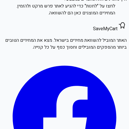
לחצו על "לחנות" כדי להגיע לאתר פרש מרקט ולהזמין.
המחירים המוצגים כאן הם להשוואה.
SaveMyCart
האתר המוביל להשוואת מחירים בישראל. מצא את המחירים הטובים
ביותר מהספקים המובילים וחסוך כסף על כל קנייה.