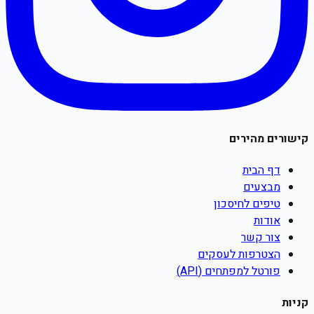
קישורים מהירים
דף הבית
מבצעים
טיפים לחיסכון
אודות
צור קשר
הצטרפות לעסקים
פורטל למפתחים (API)
קניות