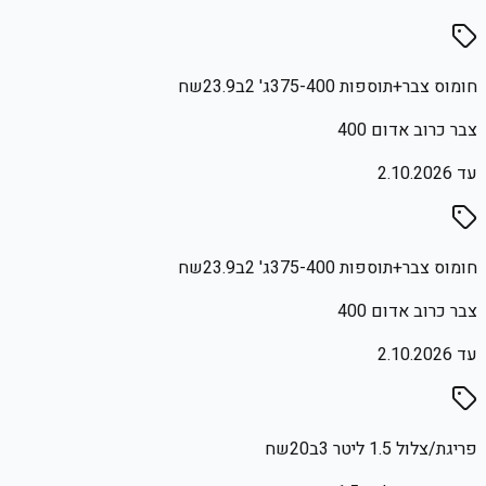
חומוס צבר+תוספות 375-400ג' 2ב23.9שח
צבר כרוב אדום 400
עד
2.10.2026
חומוס צבר+תוספות 375-400ג' 2ב23.9שח
צבר כרוב אדום 400
עד
2.10.2026
פריגת/צלול 1.5 ליטר 3ב20שח