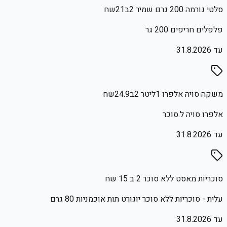
סלטי גורמה 200 גרם שמיר 2ב21שח
פלפלים חריפים 200 גר
עד
31.8.2026
משקה סויה אלפרו 1ליטר 2ב24.9שח
אלפרו סויה ל.סוכר
עד
31.8.2026
סוכריות מאסט ללא סוכר 2 ב 15 שח
עלית - סוכריות ללא סוכר יוגורט תות אוכמניות 80 גרם
עד
31.8.2026