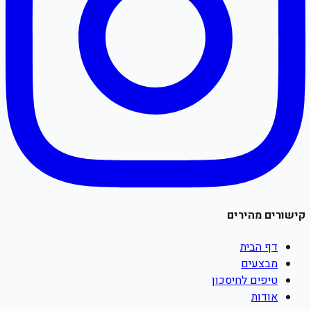
קישורים מהירים
דף הבית
מבצעים
טיפים לחיסכון
אודות