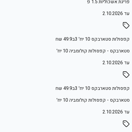
פריגת אשכוליות 1.5 פ
עד
2.10.2026
קפסולות סטארבקס 10 יח' 3ב49.9 שח
סטארבקס - קפסולות קולומביה 10 יח'
עד
2.10.2026
קפסולות סטארבקס 10 יח' 3ב49.9 שח
סטארבקס - קפסולות קולומביה 10 יח'
עד
2.10.2026