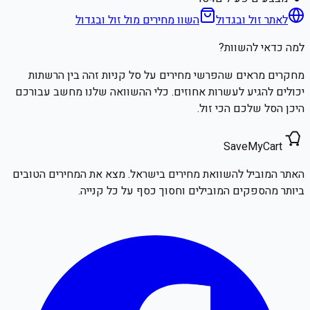
לאתר
זול ובגדול
השוו מחירים מול
זול ובגדול
למה כדאי להשוות?
מחקרים מראים שהפרשי מחירים על סל קניות זהה בין הרשתות
יכולים להגיע לעשרות אחוזים. כלי ההשוואה שלנו מחשב עבורכם
היכן הסל שלכם הכי זול.
SaveMyCart
האתר המוביל להשוואת מחירים בישראל. מצא את המחירים הטובים
ביותר מהספקים המובילים וחסוך כסף על כל קנייה.