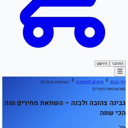
התחבר
הירשם
דף הבית
טיפים לחיסכון
השוואת מוצרים
🧀
השוואת מוצרים
גבינה צהובה ולבנה – השוואת מחירים ומה
הכי שווה