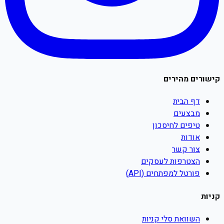
קישורים מהירים
דף הבית
מבצעים
טיפים לחיסכון
אודות
צור קשר
הצטרפות לעסקים
פורטל למפתחים (API)
קניות
השוואת סלי קניות