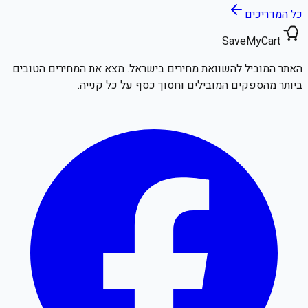
כל המדריכים
SaveMyCart
האתר המוביל להשוואת מחירים בישראל. מצא את המחירים הטובים
ביותר מהספקים המובילים וחסוך כסף על כל קנייה.