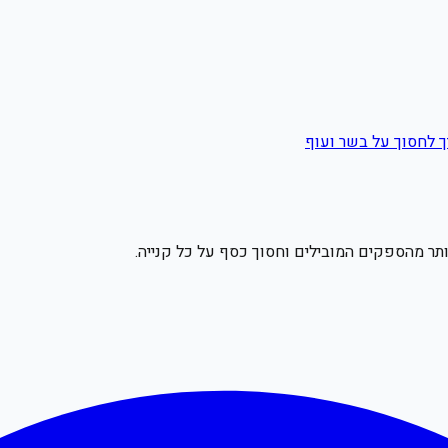
ך לחסוך על בשר ועוף
תר מהספקים המובילים וחסוך כסף על כל קנייה.