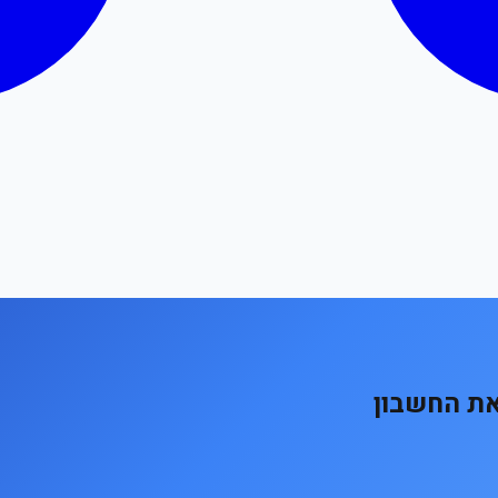
את החשבון