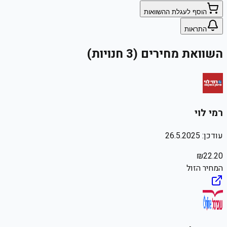
הוסף לעגלת ההשוואות
התראות
השוואת מחירים (3 חנויות)
רמי לוי
עודכן:
26.5.2025
₪
22.20
המחיר הזול