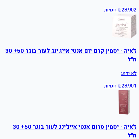
2
28.90
₪
חנויות
ז'איה - יסמין קרם יום אנטי אייג'ינג לעור בוגר 50+ 30
מ"ל
לא ידוע
1
28.90
₪
חנויות
ז'איה - יסמין סרום אנטי אייג'ינג לעור בוגר 50+ 30
מ"ל