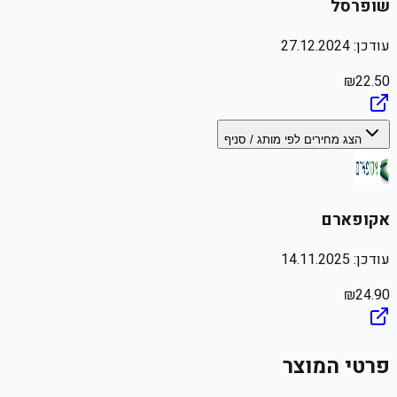
שופרסל
עודכן:
27.12.2024
₪
22.50
הצג מחירים לפי מותג / סניף
אקופארם
עודכן:
14.11.2025
₪
24.90
פרטי המוצר