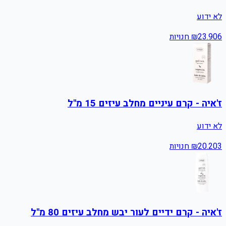
לא ידוע
6
23.90
₪
חנויות
ז'איה - קרם עיניים מחלב עיזים 15 מ"ל
לא ידוע
3
20.20
₪
חנויות
ז'איה - קרם ידיים לעור יבש מחלב עיזים 80 מ"ל