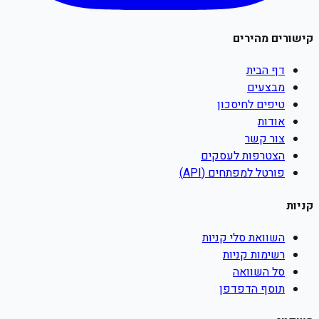
קישורים מהירים
דף הבית
מבצעים
טיפים לחיסכון
אודות
צור קשר
הצטרפות לעסקים
פורטל למפתחים (API)
קניות
השוואת סלי קניות
רשימות קניות
סל השוואה
תוסף הדפדפן