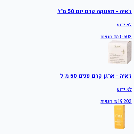
ז'איה - מאנוקה קרם יום 50 מ"ל
לא ידוע
2
20.50
₪
חנויות
ז'איה - ארגן קרם פנים 50 מ"ל
לא ידוע
2
19.20
₪
חנויות