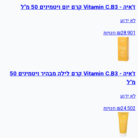
ז'איה - Vitamin C.B3 קרם יום ויטמינים 50 מ"ל
לא ידוע
1
28.90
₪
חנויות
ז'איה - Vitamin C.B3 קרם לילה מבהיר ויטמינים 50
מ"ל
לא ידוע
2
24.50
₪
חנויות