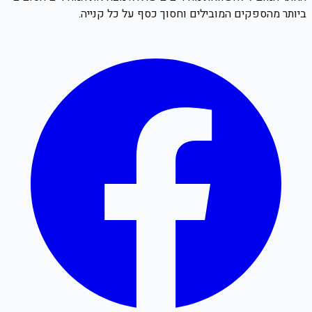
ביותר מהספקים המובילים וחסוך כסף על כל קנייה.