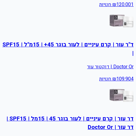
1
120.00
₪
חנויות
ד"ר עור | קרם עיניים | לעור בוגר 45+ | 15מ"ל | SPF15
|
Doctor Or | דוקטור עור
4
109.90
₪
חנויות
דר עור | קרם עיניים | לעור בוגר 45 | 15מל | SPF15 |
דר עור | Doctor Or