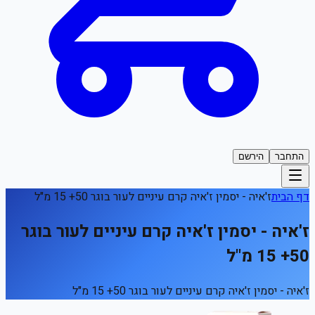
התחבר
הירשם
דף הבית
ז'איה - יסמין ז'איה קרם עיניים לעור בוגר 50+ 15 מ"ל
ז'איה - יסמין ז'איה קרם עיניים לעור בוגר
50+ 15 מ"ל
ז'איה - יסמין ז'איה קרם עיניים לעור בוגר 50+ 15 מ"ל