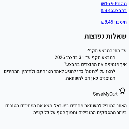
מקורי
16.90
₪
במבצע
8.45
₪
חיסכון ₪
8.45
שאלות נפוצות
עד מתי המבצע תקף?
המבצע תקף עד 31 בדצמ׳ 2026
איך מזמינים את המוצרים במבצע?
לחצו על "לחנות" כדי להגיע לאתר חצי חינם ולהזמין. המחירים
המוצגים כאן הם להשוואה.
SaveMyCart
האתר המוביל להשוואת מחירים בישראל. מצא את המחירים הטובים
ביותר מהספקים המובילים וחסוך כסף על כל קנייה.