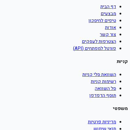
דף הבית
מבצעים
טיפים לחיסכון
אודות
צור קשר
הצטרפות לעסקים
פורטל למפתחים (API)
קניות
השוואת סלי קניות
רשימות קניות
סל השוואה
תוסף הדפדפן
משפטי
מדיניות פרטיות
תנאי שימוש