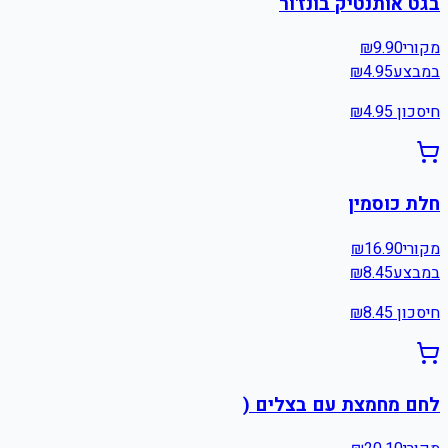
בגט אותנטיק בונז'ור
מקורי
9.90
₪
במבצע
4.95
₪
חיסכון ₪
4.95
חלת כוסמין
מקורי
16.90
₪
במבצע
8.45
₪
חיסכון ₪
8.45
לחם מחמצת עם בצלים (