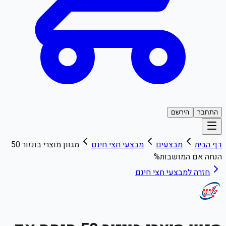
התחבר
הירשם
דף הבית
מבצעים
מבצעי
חצי חינם
מגוון מוצרי בונזור 50
הנחה אם המושבות%
חזרה למבצעי
חצי חינם