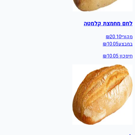
לחם מחמצת קלמטה
מקורי
20.10
₪
במבצע
10.05
₪
חיסכון ₪
10.05