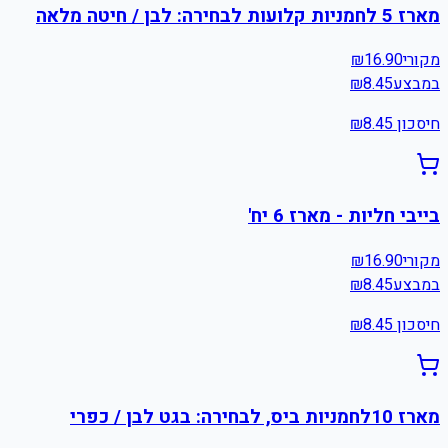
מארז 5 לחמניות קלועות לבחירה: לבן / חיטה מלאה
מקורי
16.90
₪
במבצע
8.45
₪
חיסכון ₪
8.45
בייבי חליות - מארז 6 יח'
מקורי
16.90
₪
במבצע
8.45
₪
חיסכון ₪
8.45
מארז 10לחמניות ביס, לבחירה: בגט לבן / כפרי