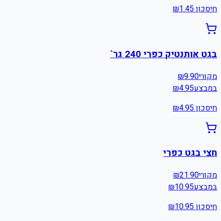
חיסכון ₪
1.45
בגט אותנטיק כפרי 240 גר`
מקורי
9.90
₪
במבצע
4.95
₪
חיסכון ₪
4.95
חצי בגט כפרי
מקורי
21.90
₪
במבצע
10.95
₪
חיסכון ₪
10.95