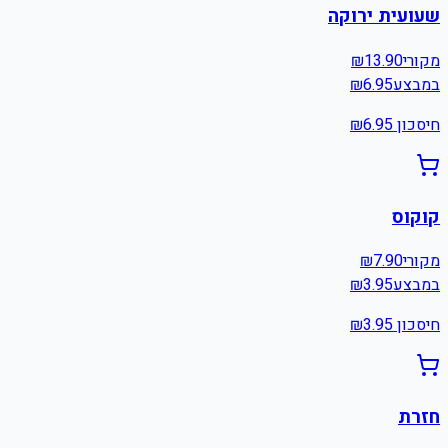
שעועית ירוקה
מקורי
13.90
₪
במבצע
6.95
₪
חיסכון ₪
6.95
קוקוס
מקורי
7.90
₪
במבצע
3.95
₪
חיסכון ₪
3.95
חזרת