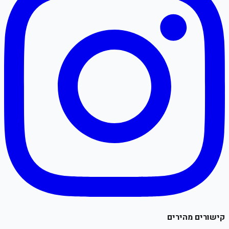
קישורים מהירים