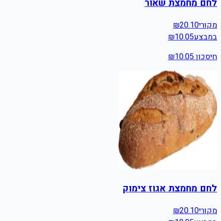
לחם מחמצת שאור
מקורי
20.10
₪
במבצע
10.05
₪
חיסכון ₪
10.05
לחם מחמצת אגוז צימוק
מקורי
20.10
₪