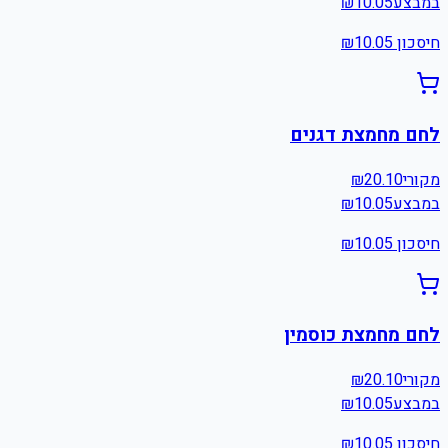
במבצע
10.05
₪
חיסכון ₪
10.05
לחם מחמצת דגנים
מקורי
20.10
₪
במבצע
10.05
₪
חיסכון ₪
10.05
לחם מחמצת כוסמין
מקורי
20.10
₪
במבצע
10.05
₪
חיסכון ₪
10.05