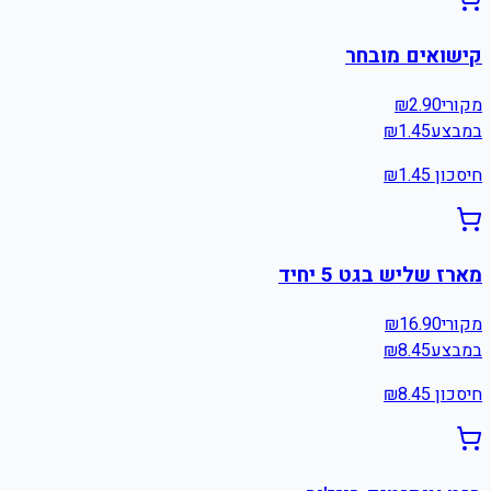
קישואים מובחר
מקורי
2.90
₪
במבצע
1.45
₪
חיסכון ₪
1.45
מארז שליש בגט 5 יחיד
מקורי
16.90
₪
במבצע
8.45
₪
חיסכון ₪
8.45