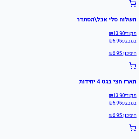
משלוח סלי אבל\הסתדר
מקורי
13.90
₪
במבצע
6.95
₪
חיסכון ₪
6.95
מארז חצי בגט 4 יחידות
מקורי
13.90
₪
במבצע
6.95
₪
חיסכון ₪
6.95