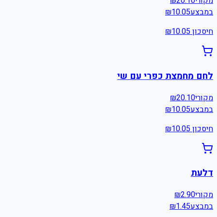
מקורי
20.10
₪
במבצע
10.05
₪
חיסכון ₪
10.05
לחם מחמצת כפרי עם שי
מקורי
20.10
₪
במבצע
10.05
₪
חיסכון ₪
10.05
דלעת
מקורי
2.90
₪
במבצע
1.45
₪