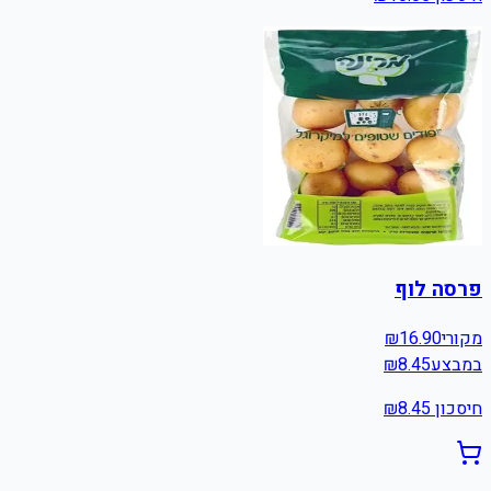
פרסה לוף
מקורי
16.90
₪
במבצע
8.45
₪
חיסכון ₪
8.45